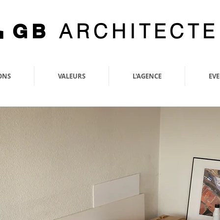
ARCHITECTE
GB
ONS
VALEURS
L'AGENCE
EV