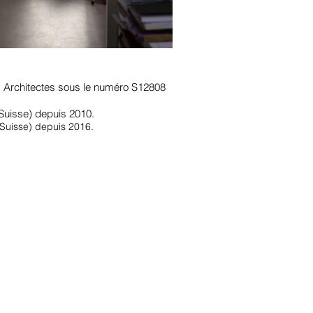
es Architectes sous le numéro S12808
Suisse) depuis 2010.
(Suisse) depuis 2016.