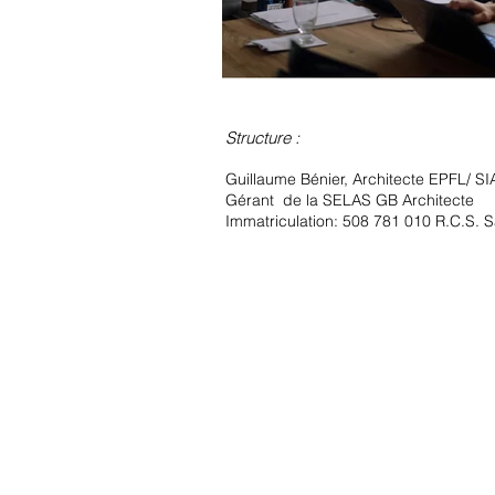
Structure :
Guillaume Bénier, Architecte EPFL/ SI
Gérant de la
SELAS GB Architecte
Immatriculation: 508 781 010 R.C.S. S