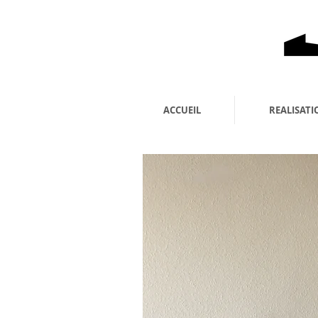
ACCUEIL
REALISATI