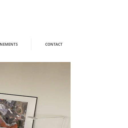
ENEMENTS
CONTACT