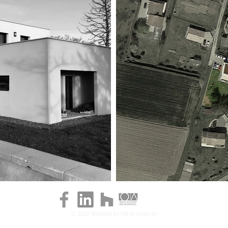
© 2022 Website by GB Architecte