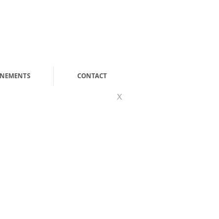
ENEMENTS
CONTACT
X