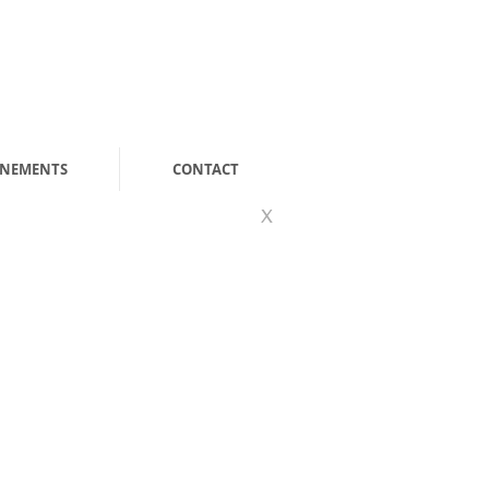
ENEMENTS
CONTACT
X