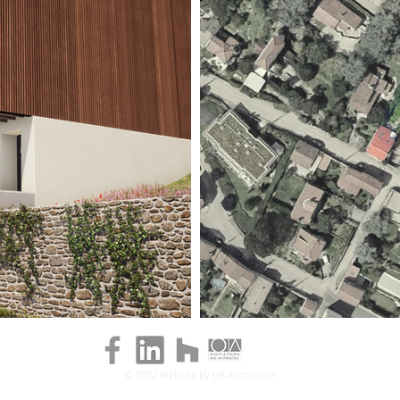
© 2022 Website by GB Architecte