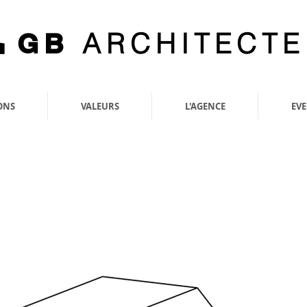
ARCHITECTE
GB
ONS
VALEURS
L'AGENCE
EV