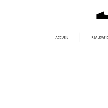
ACCUEIL
REALISATI