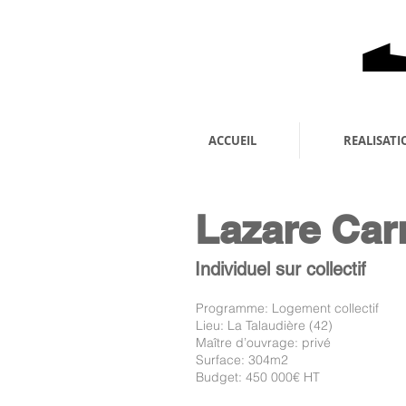
ACCUEIL
REALISATI
Lazare Car
Individuel sur collectif
Programme: Logement collectif
Lieu: La Talaudière (42)
Maître d’ouvrage: privé
Surface: 304m2
Budget: 450 000€ HT