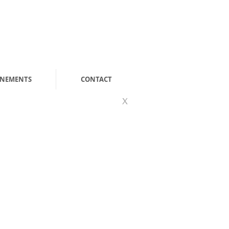
ENEMENTS
CONTACT
X